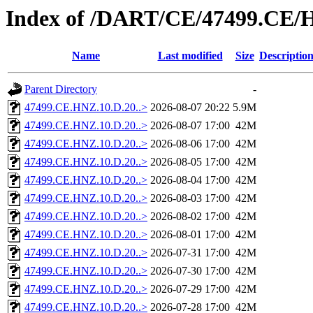
Index of /DART/CE/47499.CE/
Name
Last modified
Size
Descriptio
Parent Directory
-
47499.CE.HNZ.10.D.20..>
2026-08-07 20:22
5.9M
47499.CE.HNZ.10.D.20..>
2026-08-07 17:00
42M
47499.CE.HNZ.10.D.20..>
2026-08-06 17:00
42M
47499.CE.HNZ.10.D.20..>
2026-08-05 17:00
42M
47499.CE.HNZ.10.D.20..>
2026-08-04 17:00
42M
47499.CE.HNZ.10.D.20..>
2026-08-03 17:00
42M
47499.CE.HNZ.10.D.20..>
2026-08-02 17:00
42M
47499.CE.HNZ.10.D.20..>
2026-08-01 17:00
42M
47499.CE.HNZ.10.D.20..>
2026-07-31 17:00
42M
47499.CE.HNZ.10.D.20..>
2026-07-30 17:00
42M
47499.CE.HNZ.10.D.20..>
2026-07-29 17:00
42M
47499.CE.HNZ.10.D.20..>
2026-07-28 17:00
42M