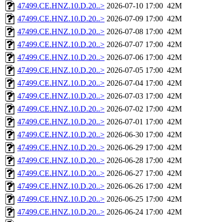
47499.CE.HNZ.10.D.20..>
2026-07-10 17:00
42M
47499.CE.HNZ.10.D.20..>
2026-07-09 17:00
42M
47499.CE.HNZ.10.D.20..>
2026-07-08 17:00
42M
47499.CE.HNZ.10.D.20..>
2026-07-07 17:00
42M
47499.CE.HNZ.10.D.20..>
2026-07-06 17:00
42M
47499.CE.HNZ.10.D.20..>
2026-07-05 17:00
42M
47499.CE.HNZ.10.D.20..>
2026-07-04 17:00
42M
47499.CE.HNZ.10.D.20..>
2026-07-03 17:00
42M
47499.CE.HNZ.10.D.20..>
2026-07-02 17:00
42M
47499.CE.HNZ.10.D.20..>
2026-07-01 17:00
42M
47499.CE.HNZ.10.D.20..>
2026-06-30 17:00
42M
47499.CE.HNZ.10.D.20..>
2026-06-29 17:00
42M
47499.CE.HNZ.10.D.20..>
2026-06-28 17:00
42M
47499.CE.HNZ.10.D.20..>
2026-06-27 17:00
42M
47499.CE.HNZ.10.D.20..>
2026-06-26 17:00
42M
47499.CE.HNZ.10.D.20..>
2026-06-25 17:00
42M
47499.CE.HNZ.10.D.20..>
2026-06-24 17:00
42M