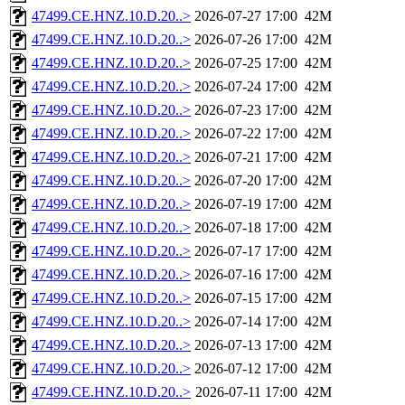
47499.CE.HNZ.10.D.20..>
2026-07-27 17:00
42M
47499.CE.HNZ.10.D.20..>
2026-07-26 17:00
42M
47499.CE.HNZ.10.D.20..>
2026-07-25 17:00
42M
47499.CE.HNZ.10.D.20..>
2026-07-24 17:00
42M
47499.CE.HNZ.10.D.20..>
2026-07-23 17:00
42M
47499.CE.HNZ.10.D.20..>
2026-07-22 17:00
42M
47499.CE.HNZ.10.D.20..>
2026-07-21 17:00
42M
47499.CE.HNZ.10.D.20..>
2026-07-20 17:00
42M
47499.CE.HNZ.10.D.20..>
2026-07-19 17:00
42M
47499.CE.HNZ.10.D.20..>
2026-07-18 17:00
42M
47499.CE.HNZ.10.D.20..>
2026-07-17 17:00
42M
47499.CE.HNZ.10.D.20..>
2026-07-16 17:00
42M
47499.CE.HNZ.10.D.20..>
2026-07-15 17:00
42M
47499.CE.HNZ.10.D.20..>
2026-07-14 17:00
42M
47499.CE.HNZ.10.D.20..>
2026-07-13 17:00
42M
47499.CE.HNZ.10.D.20..>
2026-07-12 17:00
42M
47499.CE.HNZ.10.D.20..>
2026-07-11 17:00
42M