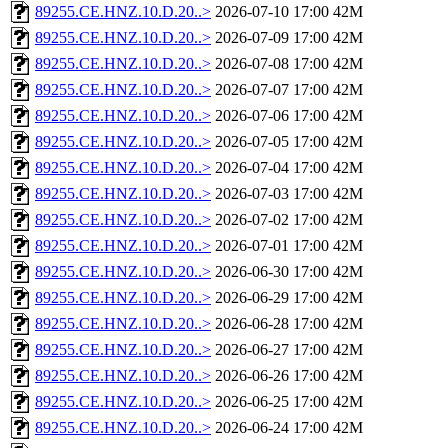
89255.CE.HNZ.10.D.20..>
2026-07-10 17:00
42M
89255.CE.HNZ.10.D.20..>
2026-07-09 17:00
42M
89255.CE.HNZ.10.D.20..>
2026-07-08 17:00
42M
89255.CE.HNZ.10.D.20..>
2026-07-07 17:00
42M
89255.CE.HNZ.10.D.20..>
2026-07-06 17:00
42M
89255.CE.HNZ.10.D.20..>
2026-07-05 17:00
42M
89255.CE.HNZ.10.D.20..>
2026-07-04 17:00
42M
89255.CE.HNZ.10.D.20..>
2026-07-03 17:00
42M
89255.CE.HNZ.10.D.20..>
2026-07-02 17:00
42M
89255.CE.HNZ.10.D.20..>
2026-07-01 17:00
42M
89255.CE.HNZ.10.D.20..>
2026-06-30 17:00
42M
89255.CE.HNZ.10.D.20..>
2026-06-29 17:00
42M
89255.CE.HNZ.10.D.20..>
2026-06-28 17:00
42M
89255.CE.HNZ.10.D.20..>
2026-06-27 17:00
42M
89255.CE.HNZ.10.D.20..>
2026-06-26 17:00
42M
89255.CE.HNZ.10.D.20..>
2026-06-25 17:00
42M
89255.CE.HNZ.10.D.20..>
2026-06-24 17:00
42M