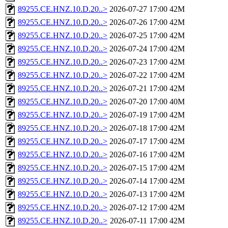
89255.CE.HNZ.10.D.20..>
2026-07-27 17:00
42M
89255.CE.HNZ.10.D.20..>
2026-07-26 17:00
42M
89255.CE.HNZ.10.D.20..>
2026-07-25 17:00
42M
89255.CE.HNZ.10.D.20..>
2026-07-24 17:00
42M
89255.CE.HNZ.10.D.20..>
2026-07-23 17:00
42M
89255.CE.HNZ.10.D.20..>
2026-07-22 17:00
42M
89255.CE.HNZ.10.D.20..>
2026-07-21 17:00
42M
89255.CE.HNZ.10.D.20..>
2026-07-20 17:00
40M
89255.CE.HNZ.10.D.20..>
2026-07-19 17:00
42M
89255.CE.HNZ.10.D.20..>
2026-07-18 17:00
42M
89255.CE.HNZ.10.D.20..>
2026-07-17 17:00
42M
89255.CE.HNZ.10.D.20..>
2026-07-16 17:00
42M
89255.CE.HNZ.10.D.20..>
2026-07-15 17:00
42M
89255.CE.HNZ.10.D.20..>
2026-07-14 17:00
42M
89255.CE.HNZ.10.D.20..>
2026-07-13 17:00
42M
89255.CE.HNZ.10.D.20..>
2026-07-12 17:00
42M
89255.CE.HNZ.10.D.20..>
2026-07-11 17:00
42M