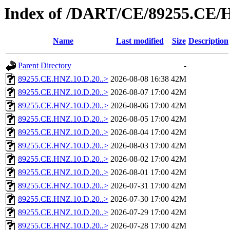
Index of /DART/CE/89255.CE/
Name
Last modified
Size
Description
Parent Directory
-
89255.CE.HNZ.10.D.20..>
2026-08-08 16:38
42M
89255.CE.HNZ.10.D.20..>
2026-08-07 17:00
42M
89255.CE.HNZ.10.D.20..>
2026-08-06 17:00
42M
89255.CE.HNZ.10.D.20..>
2026-08-05 17:00
42M
89255.CE.HNZ.10.D.20..>
2026-08-04 17:00
42M
89255.CE.HNZ.10.D.20..>
2026-08-03 17:00
42M
89255.CE.HNZ.10.D.20..>
2026-08-02 17:00
42M
89255.CE.HNZ.10.D.20..>
2026-08-01 17:00
42M
89255.CE.HNZ.10.D.20..>
2026-07-31 17:00
42M
89255.CE.HNZ.10.D.20..>
2026-07-30 17:00
42M
89255.CE.HNZ.10.D.20..>
2026-07-29 17:00
42M
89255.CE.HNZ.10.D.20..>
2026-07-28 17:00
42M