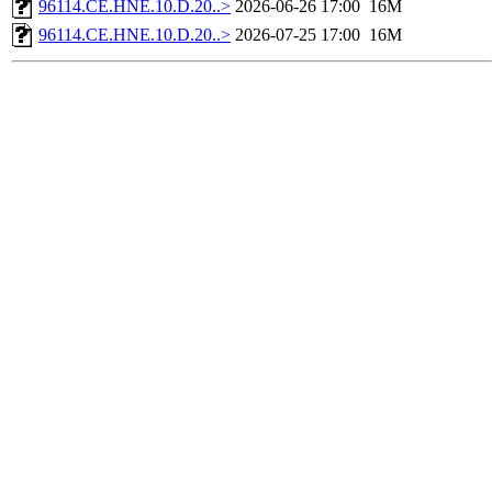
96114.CE.HNE.10.D.20..>
2026-06-26 17:00
16M
96114.CE.HNE.10.D.20..>
2026-07-25 17:00
16M