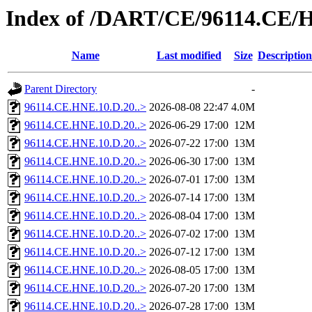
Index of /DART/CE/96114.CE/
Name
Last modified
Size
Description
Parent Directory
-
96114.CE.HNE.10.D.20..>
2026-08-08 22:47
4.0M
96114.CE.HNE.10.D.20..>
2026-06-29 17:00
12M
96114.CE.HNE.10.D.20..>
2026-07-22 17:00
13M
96114.CE.HNE.10.D.20..>
2026-06-30 17:00
13M
96114.CE.HNE.10.D.20..>
2026-07-01 17:00
13M
96114.CE.HNE.10.D.20..>
2026-07-14 17:00
13M
96114.CE.HNE.10.D.20..>
2026-08-04 17:00
13M
96114.CE.HNE.10.D.20..>
2026-07-02 17:00
13M
96114.CE.HNE.10.D.20..>
2026-07-12 17:00
13M
96114.CE.HNE.10.D.20..>
2026-08-05 17:00
13M
96114.CE.HNE.10.D.20..>
2026-07-20 17:00
13M
96114.CE.HNE.10.D.20..>
2026-07-28 17:00
13M