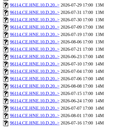
96114.CE.HNE.10.D.20..>
2026-07-29 17:00
13M
96114.CE.HNE.10.D.20..>
2026-07-31 17:00
13M
96114.CE.HNE.10.D.20..>
2026-07-30 17:00
13M
96114.CE.HNE.10.D.20..>
2026-07-09 17:00
13M
96114.CE.HNE.10.D.20..>
2026-07-19 17:00
13M
96114.CE.HNE.10.D.20..>
2026-08-06 17:00
13M
96114.CE.HNE.10.D.20..>
2026-07-21 17:00
13M
96114.CE.HNE.10.D.20..>
2026-06-23 17:00
14M
96114.CE.HNE.10.D.20..>
2026-07-10 17:00
14M
96114.CE.HNE.10.D.20..>
2026-07-04 17:00
14M
96114.CE.HNE.10.D.20..>
2026-07-06 17:00
14M
96114.CE.HNE.10.D.20..>
2026-08-08 17:00
14M
96114.CE.HNE.10.D.20..>
2026-07-15 17:00
14M
96114.CE.HNE.10.D.20..>
2026-06-24 17:00
14M
96114.CE.HNE.10.D.20..>
2026-07-07 17:00
14M
96114.CE.HNE.10.D.20..>
2026-08-01 17:00
14M
96114.CE.HNE.10.D.20..>
2026-07-16 17:00
14M