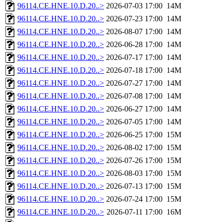
96114.CE.HNE.10.D.20..>
2026-07-03 17:00
14M
96114.CE.HNE.10.D.20..>
2026-07-23 17:00
14M
96114.CE.HNE.10.D.20..>
2026-08-07 17:00
14M
96114.CE.HNE.10.D.20..>
2026-06-28 17:00
14M
96114.CE.HNE.10.D.20..>
2026-07-17 17:00
14M
96114.CE.HNE.10.D.20..>
2026-07-18 17:00
14M
96114.CE.HNE.10.D.20..>
2026-07-27 17:00
14M
96114.CE.HNE.10.D.20..>
2026-07-08 17:00
14M
96114.CE.HNE.10.D.20..>
2026-06-27 17:00
14M
96114.CE.HNE.10.D.20..>
2026-07-05 17:00
14M
96114.CE.HNE.10.D.20..>
2026-06-25 17:00
15M
96114.CE.HNE.10.D.20..>
2026-08-02 17:00
15M
96114.CE.HNE.10.D.20..>
2026-07-26 17:00
15M
96114.CE.HNE.10.D.20..>
2026-08-03 17:00
15M
96114.CE.HNE.10.D.20..>
2026-07-13 17:00
15M
96114.CE.HNE.10.D.20..>
2026-07-24 17:00
15M
96114.CE.HNE.10.D.20..>
2026-07-11 17:00
16M