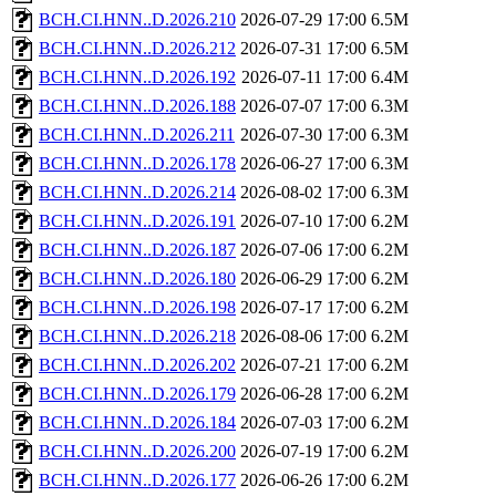
BCH.CI.HNN..D.2026.210
2026-07-29 17:00
6.5M
BCH.CI.HNN..D.2026.212
2026-07-31 17:00
6.5M
BCH.CI.HNN..D.2026.192
2026-07-11 17:00
6.4M
BCH.CI.HNN..D.2026.188
2026-07-07 17:00
6.3M
BCH.CI.HNN..D.2026.211
2026-07-30 17:00
6.3M
BCH.CI.HNN..D.2026.178
2026-06-27 17:00
6.3M
BCH.CI.HNN..D.2026.214
2026-08-02 17:00
6.3M
BCH.CI.HNN..D.2026.191
2026-07-10 17:00
6.2M
BCH.CI.HNN..D.2026.187
2026-07-06 17:00
6.2M
BCH.CI.HNN..D.2026.180
2026-06-29 17:00
6.2M
BCH.CI.HNN..D.2026.198
2026-07-17 17:00
6.2M
BCH.CI.HNN..D.2026.218
2026-08-06 17:00
6.2M
BCH.CI.HNN..D.2026.202
2026-07-21 17:00
6.2M
BCH.CI.HNN..D.2026.179
2026-06-28 17:00
6.2M
BCH.CI.HNN..D.2026.184
2026-07-03 17:00
6.2M
BCH.CI.HNN..D.2026.200
2026-07-19 17:00
6.2M
BCH.CI.HNN..D.2026.177
2026-06-26 17:00
6.2M