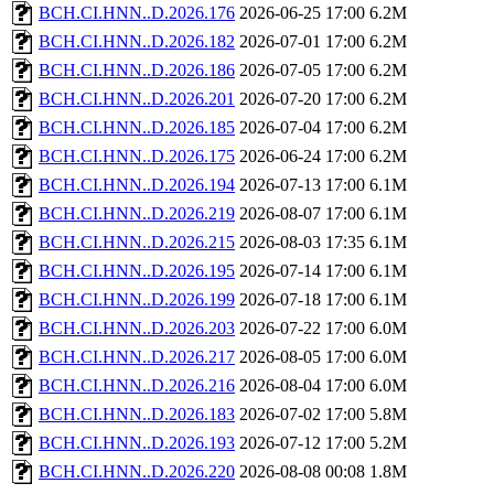
BCH.CI.HNN..D.2026.176
2026-06-25 17:00
6.2M
BCH.CI.HNN..D.2026.182
2026-07-01 17:00
6.2M
BCH.CI.HNN..D.2026.186
2026-07-05 17:00
6.2M
BCH.CI.HNN..D.2026.201
2026-07-20 17:00
6.2M
BCH.CI.HNN..D.2026.185
2026-07-04 17:00
6.2M
BCH.CI.HNN..D.2026.175
2026-06-24 17:00
6.2M
BCH.CI.HNN..D.2026.194
2026-07-13 17:00
6.1M
BCH.CI.HNN..D.2026.219
2026-08-07 17:00
6.1M
BCH.CI.HNN..D.2026.215
2026-08-03 17:35
6.1M
BCH.CI.HNN..D.2026.195
2026-07-14 17:00
6.1M
BCH.CI.HNN..D.2026.199
2026-07-18 17:00
6.1M
BCH.CI.HNN..D.2026.203
2026-07-22 17:00
6.0M
BCH.CI.HNN..D.2026.217
2026-08-05 17:00
6.0M
BCH.CI.HNN..D.2026.216
2026-08-04 17:00
6.0M
BCH.CI.HNN..D.2026.183
2026-07-02 17:00
5.8M
BCH.CI.HNN..D.2026.193
2026-07-12 17:00
5.2M
BCH.CI.HNN..D.2026.220
2026-08-08 00:08
1.8M