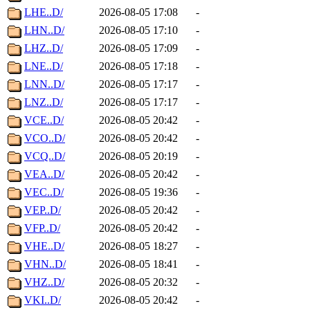
LHE..D/
2026-08-05 17:08
-
LHN..D/
2026-08-05 17:10
-
LHZ..D/
2026-08-05 17:09
-
LNE..D/
2026-08-05 17:18
-
LNN..D/
2026-08-05 17:17
-
LNZ..D/
2026-08-05 17:17
-
VCE..D/
2026-08-05 20:42
-
VCO..D/
2026-08-05 20:42
-
VCQ..D/
2026-08-05 20:19
-
VEA..D/
2026-08-05 20:42
-
VEC..D/
2026-08-05 19:36
-
VEP..D/
2026-08-05 20:42
-
VFP..D/
2026-08-05 20:42
-
VHE..D/
2026-08-05 18:27
-
VHN..D/
2026-08-05 18:41
-
VHZ..D/
2026-08-05 20:32
-
VKI..D/
2026-08-05 20:42
-