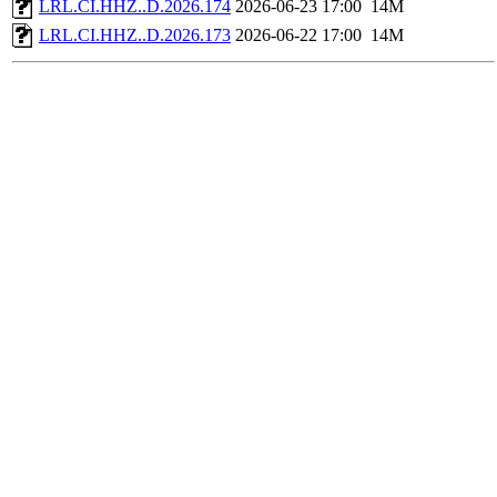
LRL.CI.HHZ..D.2026.174
2026-06-23 17:00
14M
LRL.CI.HHZ..D.2026.173
2026-06-22 17:00
14M