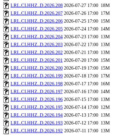
LRL.CI.HHZ..D.2026.208
2026-07-27 17:00
18M
LRL.CI.HHZ..D.2026.207
2026-07-26 17:00
17M
LRL.CI.HHZ..D.2026.206
2026-07-25 17:00
15M
LRL.CI.HHZ..D.2026.205
2026-07-24 17:00
14M
LRL.CI.HHZ..D.2026.204
2026-07-23 17:00
13M
LRL.CI.HHZ..D.2026.203
2026-07-22 17:00
13M
LRL.CI.HHZ..D.2026.202
2026-07-21 17:00
13M
LRL.CI.HHZ..D.2026.201
2026-07-20 17:00
15M
LRL.CI.HHZ..D.2026.200
2026-07-19 17:00
15M
LRL.CI.HHZ..D.2026.199
2026-07-18 17:00
17M
LRL.CI.HHZ..D.2026.198
2026-07-17 17:00
16M
LRL.CI.HHZ..D.2026.197
2026-07-16 17:00
14M
LRL.CI.HHZ..D.2026.196
2026-07-15 17:00
13M
LRL.CI.HHZ..D.2026.195
2026-07-14 17:00
12M
LRL.CI.HHZ..D.2026.194
2026-07-13 17:00
13M
LRL.CI.HHZ..D.2026.193
2026-07-12 17:00
13M
LRL.CI.HHZ..D.2026.192
2026-07-11 17:00
13M