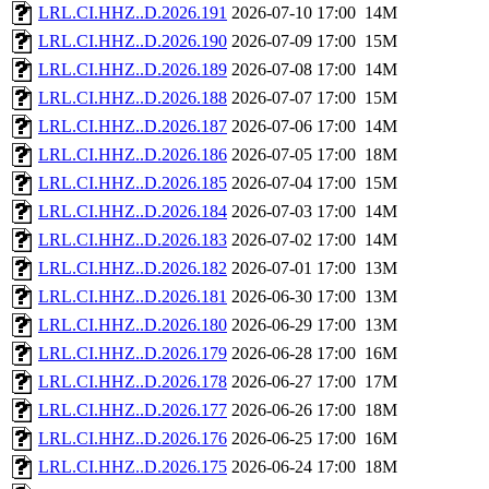
LRL.CI.HHZ..D.2026.191
2026-07-10 17:00
14M
LRL.CI.HHZ..D.2026.190
2026-07-09 17:00
15M
LRL.CI.HHZ..D.2026.189
2026-07-08 17:00
14M
LRL.CI.HHZ..D.2026.188
2026-07-07 17:00
15M
LRL.CI.HHZ..D.2026.187
2026-07-06 17:00
14M
LRL.CI.HHZ..D.2026.186
2026-07-05 17:00
18M
LRL.CI.HHZ..D.2026.185
2026-07-04 17:00
15M
LRL.CI.HHZ..D.2026.184
2026-07-03 17:00
14M
LRL.CI.HHZ..D.2026.183
2026-07-02 17:00
14M
LRL.CI.HHZ..D.2026.182
2026-07-01 17:00
13M
LRL.CI.HHZ..D.2026.181
2026-06-30 17:00
13M
LRL.CI.HHZ..D.2026.180
2026-06-29 17:00
13M
LRL.CI.HHZ..D.2026.179
2026-06-28 17:00
16M
LRL.CI.HHZ..D.2026.178
2026-06-27 17:00
17M
LRL.CI.HHZ..D.2026.177
2026-06-26 17:00
18M
LRL.CI.HHZ..D.2026.176
2026-06-25 17:00
16M
LRL.CI.HHZ..D.2026.175
2026-06-24 17:00
18M