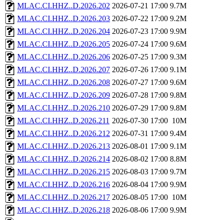
MLAC.CI.HHZ..D.2026.202
2026-07-21 17:00
9.7M
MLAC.CI.HHZ..D.2026.203
2026-07-22 17:00
9.2M
MLAC.CI.HHZ..D.2026.204
2026-07-23 17:00
9.9M
MLAC.CI.HHZ..D.2026.205
2026-07-24 17:00
9.6M
MLAC.CI.HHZ..D.2026.206
2026-07-25 17:00
9.3M
MLAC.CI.HHZ..D.2026.207
2026-07-26 17:00
9.1M
MLAC.CI.HHZ..D.2026.208
2026-07-27 17:00
9.6M
MLAC.CI.HHZ..D.2026.209
2026-07-28 17:00
9.8M
MLAC.CI.HHZ..D.2026.210
2026-07-29 17:00
9.8M
MLAC.CI.HHZ..D.2026.211
2026-07-30 17:00
10M
MLAC.CI.HHZ..D.2026.212
2026-07-31 17:00
9.4M
MLAC.CI.HHZ..D.2026.213
2026-08-01 17:00
9.1M
MLAC.CI.HHZ..D.2026.214
2026-08-02 17:00
8.8M
MLAC.CI.HHZ..D.2026.215
2026-08-03 17:00
9.7M
MLAC.CI.HHZ..D.2026.216
2026-08-04 17:00
9.9M
MLAC.CI.HHZ..D.2026.217
2026-08-05 17:00
10M
MLAC.CI.HHZ..D.2026.218
2026-08-06 17:00
9.9M