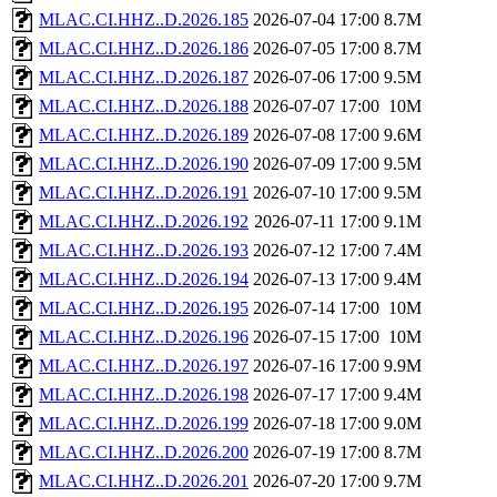
MLAC.CI.HHZ..D.2026.185
2026-07-04 17:00
8.7M
MLAC.CI.HHZ..D.2026.186
2026-07-05 17:00
8.7M
MLAC.CI.HHZ..D.2026.187
2026-07-06 17:00
9.5M
MLAC.CI.HHZ..D.2026.188
2026-07-07 17:00
10M
MLAC.CI.HHZ..D.2026.189
2026-07-08 17:00
9.6M
MLAC.CI.HHZ..D.2026.190
2026-07-09 17:00
9.5M
MLAC.CI.HHZ..D.2026.191
2026-07-10 17:00
9.5M
MLAC.CI.HHZ..D.2026.192
2026-07-11 17:00
9.1M
MLAC.CI.HHZ..D.2026.193
2026-07-12 17:00
7.4M
MLAC.CI.HHZ..D.2026.194
2026-07-13 17:00
9.4M
MLAC.CI.HHZ..D.2026.195
2026-07-14 17:00
10M
MLAC.CI.HHZ..D.2026.196
2026-07-15 17:00
10M
MLAC.CI.HHZ..D.2026.197
2026-07-16 17:00
9.9M
MLAC.CI.HHZ..D.2026.198
2026-07-17 17:00
9.4M
MLAC.CI.HHZ..D.2026.199
2026-07-18 17:00
9.0M
MLAC.CI.HHZ..D.2026.200
2026-07-19 17:00
8.7M
MLAC.CI.HHZ..D.2026.201
2026-07-20 17:00
9.7M