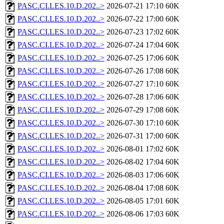
PASC.CI.LES.10.D.202..>
2026-07-21 17:10
60K
PASC.CI.LES.10.D.202..>
2026-07-22 17:00
60K
PASC.CI.LES.10.D.202..>
2026-07-23 17:02
60K
PASC.CI.LES.10.D.202..>
2026-07-24 17:04
60K
PASC.CI.LES.10.D.202..>
2026-07-25 17:06
60K
PASC.CI.LES.10.D.202..>
2026-07-26 17:08
60K
PASC.CI.LES.10.D.202..>
2026-07-27 17:10
60K
PASC.CI.LES.10.D.202..>
2026-07-28 17:06
60K
PASC.CI.LES.10.D.202..>
2026-07-29 17:08
60K
PASC.CI.LES.10.D.202..>
2026-07-30 17:10
60K
PASC.CI.LES.10.D.202..>
2026-07-31 17:00
60K
PASC.CI.LES.10.D.202..>
2026-08-01 17:02
60K
PASC.CI.LES.10.D.202..>
2026-08-02 17:04
60K
PASC.CI.LES.10.D.202..>
2026-08-03 17:06
60K
PASC.CI.LES.10.D.202..>
2026-08-04 17:08
60K
PASC.CI.LES.10.D.202..>
2026-08-05 17:01
60K
PASC.CI.LES.10.D.202..>
2026-08-06 17:03
60K