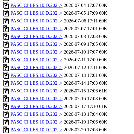
PASC.CI.LES.10.D.202..>
2026-07-04 17:07
60K
PASC.CI.LES.10.D.202..>
2026-07-05 17:09
60K
PASC.CI.LES.10.D.202..>
2026-07-06 17:11
60K
PASC.CI.LES.10.D.202..>
2026-07-07 17:01
60K
PASC.CI.LES.10.D.202..>
2026-07-08 17:03
60K
PASC.CI.LES.10.D.202..>
2026-07-09 17:05
60K
PASC.CI.LES.10.D.202..>
2026-07-10 17:07
60K
PASC.CI.LES.10.D.202..>
2026-07-11 17:09
60K
PASC.CI.LES.10.D.202..>
2026-07-12 17:11
60K
PASC.CI.LES.10.D.202..>
2026-07-13 17:01
60K
PASC.CI.LES.10.D.202..>
2026-07-14 17:03
60K
PASC.CI.LES.10.D.202..>
2026-07-15 17:06
61K
PASC.CI.LES.10.D.202..>
2026-07-16 17:08
60K
PASC.CI.LES.10.D.202..>
2026-07-17 17:10
61K
PASC.CI.LES.10.D.202..>
2026-07-18 17:04
60K
PASC.CI.LES.10.D.202..>
2026-07-19 17:06
60K
PASC.CI.LES.10.D.202..>
2026-07-20 17:08
60K