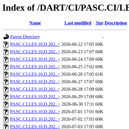
Index of /DART/CI/PASC.CI/L
Name
Last modified
Size
Description
Parent Directory
-
PASC.CI.LES.10.D.202..>
2026-06-22 17:05
60K
PASC.CI.LES.10.D.202..>
2026-06-23 17:07
60K
PASC.CI.LES.10.D.202..>
2026-06-24 17:00
60K
PASC.CI.LES.10.D.202..>
2026-06-25 17:02
60K
PASC.CI.LES.10.D.202..>
2026-06-26 17:05
61K
PASC.CI.LES.10.D.202..>
2026-06-27 17:07
60K
PASC.CI.LES.10.D.202..>
2026-06-28 17:09
60K
PASC.CI.LES.10.D.202..>
2026-06-29 17:09
68K
PASC.CI.LES.10.D.202..>
2026-06-30 17:11
60K
PASC.CI.LES.10.D.202..>
2026-07-01 17:01
60K
PASC.CI.LES.10.D.202..>
2026-07-02 17:03
60K
PASC.CI.LES.10.D.202..>
2026-07-03 17:05
60K