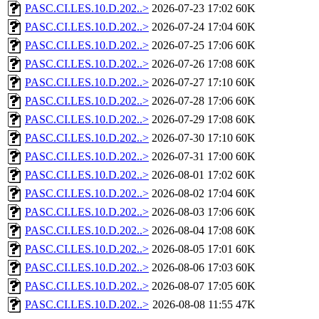
PASC.CI.LES.10.D.202..>
2026-07-23 17:02
60K
PASC.CI.LES.10.D.202..>
2026-07-24 17:04
60K
PASC.CI.LES.10.D.202..>
2026-07-25 17:06
60K
PASC.CI.LES.10.D.202..>
2026-07-26 17:08
60K
PASC.CI.LES.10.D.202..>
2026-07-27 17:10
60K
PASC.CI.LES.10.D.202..>
2026-07-28 17:06
60K
PASC.CI.LES.10.D.202..>
2026-07-29 17:08
60K
PASC.CI.LES.10.D.202..>
2026-07-30 17:10
60K
PASC.CI.LES.10.D.202..>
2026-07-31 17:00
60K
PASC.CI.LES.10.D.202..>
2026-08-01 17:02
60K
PASC.CI.LES.10.D.202..>
2026-08-02 17:04
60K
PASC.CI.LES.10.D.202..>
2026-08-03 17:06
60K
PASC.CI.LES.10.D.202..>
2026-08-04 17:08
60K
PASC.CI.LES.10.D.202..>
2026-08-05 17:01
60K
PASC.CI.LES.10.D.202..>
2026-08-06 17:03
60K
PASC.CI.LES.10.D.202..>
2026-08-07 17:05
60K
PASC.CI.LES.10.D.202..>
2026-08-08 11:55
47K