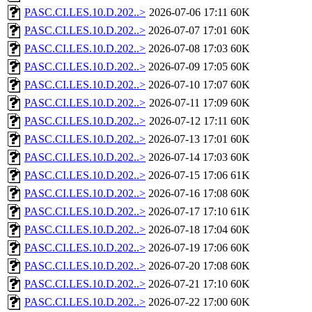
PASC.CI.LES.10.D.202..>
2026-07-06 17:11
60K
PASC.CI.LES.10.D.202..>
2026-07-07 17:01
60K
PASC.CI.LES.10.D.202..>
2026-07-08 17:03
60K
PASC.CI.LES.10.D.202..>
2026-07-09 17:05
60K
PASC.CI.LES.10.D.202..>
2026-07-10 17:07
60K
PASC.CI.LES.10.D.202..>
2026-07-11 17:09
60K
PASC.CI.LES.10.D.202..>
2026-07-12 17:11
60K
PASC.CI.LES.10.D.202..>
2026-07-13 17:01
60K
PASC.CI.LES.10.D.202..>
2026-07-14 17:03
60K
PASC.CI.LES.10.D.202..>
2026-07-15 17:06
61K
PASC.CI.LES.10.D.202..>
2026-07-16 17:08
60K
PASC.CI.LES.10.D.202..>
2026-07-17 17:10
61K
PASC.CI.LES.10.D.202..>
2026-07-18 17:04
60K
PASC.CI.LES.10.D.202..>
2026-07-19 17:06
60K
PASC.CI.LES.10.D.202..>
2026-07-20 17:08
60K
PASC.CI.LES.10.D.202..>
2026-07-21 17:10
60K
PASC.CI.LES.10.D.202..>
2026-07-22 17:00
60K