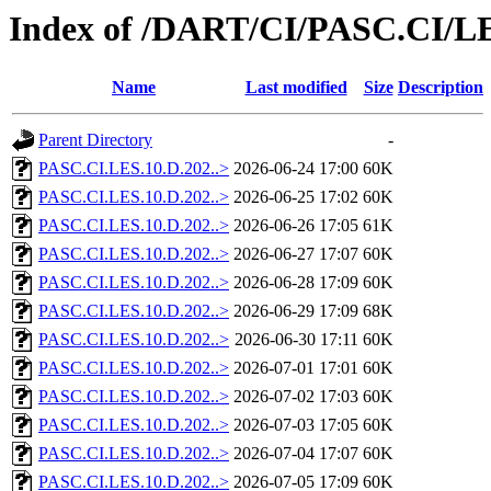
Index of /DART/CI/PASC.CI/L
Name
Last modified
Size
Description
Parent Directory
-
PASC.CI.LES.10.D.202..>
2026-06-24 17:00
60K
PASC.CI.LES.10.D.202..>
2026-06-25 17:02
60K
PASC.CI.LES.10.D.202..>
2026-06-26 17:05
61K
PASC.CI.LES.10.D.202..>
2026-06-27 17:07
60K
PASC.CI.LES.10.D.202..>
2026-06-28 17:09
60K
PASC.CI.LES.10.D.202..>
2026-06-29 17:09
68K
PASC.CI.LES.10.D.202..>
2026-06-30 17:11
60K
PASC.CI.LES.10.D.202..>
2026-07-01 17:01
60K
PASC.CI.LES.10.D.202..>
2026-07-02 17:03
60K
PASC.CI.LES.10.D.202..>
2026-07-03 17:05
60K
PASC.CI.LES.10.D.202..>
2026-07-04 17:07
60K
PASC.CI.LES.10.D.202..>
2026-07-05 17:09
60K