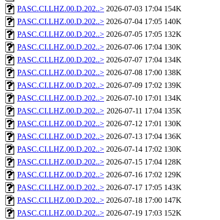
PASC.CI.LHZ.00.D.202..>
2026-07-03 17:04
154K
PASC.CI.LHZ.00.D.202..>
2026-07-04 17:05
140K
PASC.CI.LHZ.00.D.202..>
2026-07-05 17:05
132K
PASC.CI.LHZ.00.D.202..>
2026-07-06 17:04
130K
PASC.CI.LHZ.00.D.202..>
2026-07-07 17:04
134K
PASC.CI.LHZ.00.D.202..>
2026-07-08 17:00
138K
PASC.CI.LHZ.00.D.202..>
2026-07-09 17:02
139K
PASC.CI.LHZ.00.D.202..>
2026-07-10 17:01
134K
PASC.CI.LHZ.00.D.202..>
2026-07-11 17:04
135K
PASC.CI.LHZ.00.D.202..>
2026-07-12 17:01
130K
PASC.CI.LHZ.00.D.202..>
2026-07-13 17:04
136K
PASC.CI.LHZ.00.D.202..>
2026-07-14 17:02
130K
PASC.CI.LHZ.00.D.202..>
2026-07-15 17:04
128K
PASC.CI.LHZ.00.D.202..>
2026-07-16 17:02
129K
PASC.CI.LHZ.00.D.202..>
2026-07-17 17:05
143K
PASC.CI.LHZ.00.D.202..>
2026-07-18 17:00
147K
PASC.CI.LHZ.00.D.202..>
2026-07-19 17:03
152K