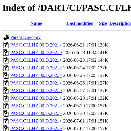
Index of /DART/CI/PASC.CI/L
Name
Last modified
Size
Descriptio
Parent Directory
-
PASC.CI.LHZ.00.D.202..>
2026-06-21 17:01
138K
PASC.CI.LHZ.00.D.202..>
2026-06-23 11:34
141K
PASC.CI.LHZ.00.D.202..>
2026-06-23 17:02
144K
PASC.CI.LHZ.00.D.202..>
2026-06-24 17:02
137K
PASC.CI.LHZ.00.D.202..>
2026-06-25 17:05
132K
PASC.CI.LHZ.00.D.202..>
2026-06-26 17:01
127K
PASC.CI.LHZ.00.D.202..>
2026-06-27 17:01
127K
PASC.CI.LHZ.00.D.202..>
2026-06-28 17:01
132K
PASC.CI.LHZ.00.D.202..>
2026-06-29 17:00
157K
PASC.CI.LHZ.00.D.202..>
2026-06-30 17:03
147K
PASC.CI.LHZ.00.D.202..>
2026-07-01 17:01
151K
PASC.CI.LHZ.00.D.202..>
2026-07-02 17:00
157K