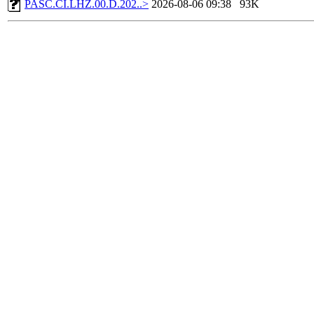
PASC.CI.LHZ.00.D.202..>
2026-08-06 09:38
93K