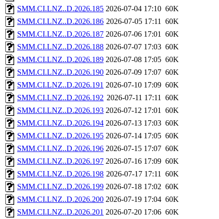
SMM.CI.LNZ..D.2026.185
2026-07-04 17:10
60K
SMM.CI.LNZ..D.2026.186
2026-07-05 17:11
60K
SMM.CI.LNZ..D.2026.187
2026-07-06 17:01
60K
SMM.CI.LNZ..D.2026.188
2026-07-07 17:03
60K
SMM.CI.LNZ..D.2026.189
2026-07-08 17:05
60K
SMM.CI.LNZ..D.2026.190
2026-07-09 17:07
60K
SMM.CI.LNZ..D.2026.191
2026-07-10 17:09
60K
SMM.CI.LNZ..D.2026.192
2026-07-11 17:11
60K
SMM.CI.LNZ..D.2026.193
2026-07-12 17:01
60K
SMM.CI.LNZ..D.2026.194
2026-07-13 17:03
60K
SMM.CI.LNZ..D.2026.195
2026-07-14 17:05
60K
SMM.CI.LNZ..D.2026.196
2026-07-15 17:07
60K
SMM.CI.LNZ..D.2026.197
2026-07-16 17:09
60K
SMM.CI.LNZ..D.2026.198
2026-07-17 17:11
60K
SMM.CI.LNZ..D.2026.199
2026-07-18 17:02
60K
SMM.CI.LNZ..D.2026.200
2026-07-19 17:04
60K
SMM.CI.LNZ..D.2026.201
2026-07-20 17:06
60K