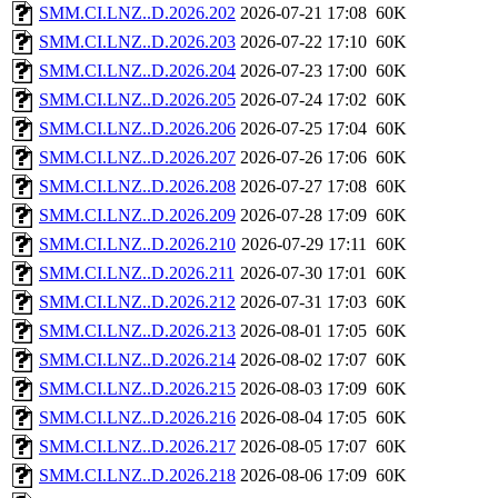
SMM.CI.LNZ..D.2026.202
2026-07-21 17:08
60K
SMM.CI.LNZ..D.2026.203
2026-07-22 17:10
60K
SMM.CI.LNZ..D.2026.204
2026-07-23 17:00
60K
SMM.CI.LNZ..D.2026.205
2026-07-24 17:02
60K
SMM.CI.LNZ..D.2026.206
2026-07-25 17:04
60K
SMM.CI.LNZ..D.2026.207
2026-07-26 17:06
60K
SMM.CI.LNZ..D.2026.208
2026-07-27 17:08
60K
SMM.CI.LNZ..D.2026.209
2026-07-28 17:09
60K
SMM.CI.LNZ..D.2026.210
2026-07-29 17:11
60K
SMM.CI.LNZ..D.2026.211
2026-07-30 17:01
60K
SMM.CI.LNZ..D.2026.212
2026-07-31 17:03
60K
SMM.CI.LNZ..D.2026.213
2026-08-01 17:05
60K
SMM.CI.LNZ..D.2026.214
2026-08-02 17:07
60K
SMM.CI.LNZ..D.2026.215
2026-08-03 17:09
60K
SMM.CI.LNZ..D.2026.216
2026-08-04 17:05
60K
SMM.CI.LNZ..D.2026.217
2026-08-05 17:07
60K
SMM.CI.LNZ..D.2026.218
2026-08-06 17:09
60K