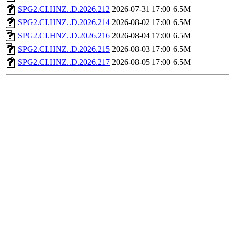
SPG2.CI.HNZ..D.2026.212
2026-07-31 17:00
6.5M
SPG2.CI.HNZ..D.2026.214
2026-08-02 17:00
6.5M
SPG2.CI.HNZ..D.2026.216
2026-08-04 17:00
6.5M
SPG2.CI.HNZ..D.2026.215
2026-08-03 17:00
6.5M
SPG2.CI.HNZ..D.2026.217
2026-08-05 17:00
6.5M