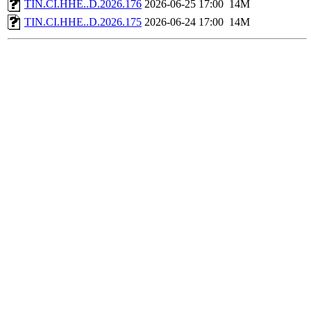
TIN.CI.HHE..D.2026.176
2026-06-25 17:00
14M
TIN.CI.HHE..D.2026.175
2026-06-24 17:00
14M