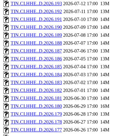
TIN.CI.HHE..D.2026.193
2026-07-12 17:00
13M
TIN.CI.HHE..D.2026.192
2026-07-11 17:00
13M
TIN.CI.HHE..D.2026.191
2026-07-10 17:00
14M
TIN.CI.HHE..D.2026.190
2026-07-09 17:00
14M
TIN.CI.HHE..D.2026.189
2026-07-08 17:00
14M
TIN.CI.HHE..D.2026.188
2026-07-07 17:00
14M
TIN.CI.HHE..D.2026.187
2026-07-06 17:00
13M
TIN.CI.HHE..D.2026.186
2026-07-05 17:00
13M
TIN.CI.HHE..D.2026.185
2026-07-04 17:00
13M
TIN.CI.HHE..D.2026.184
2026-07-03 17:00
14M
TIN.CI.HHE..D.2026.183
2026-07-02 17:00
14M
TIN.CI.HHE..D.2026.182
2026-07-01 17:00
14M
TIN.CI.HHE..D.2026.181
2026-06-30 17:00
14M
TIN.CI.HHE..D.2026.180
2026-06-29 17:00
16M
TIN.CI.HHE..D.2026.179
2026-06-28 17:00
13M
TIN.CI.HHE..D.2026.178
2026-06-27 17:00
14M
TIN.CI.HHE..D.2026.177
2026-06-26 17:00
14M