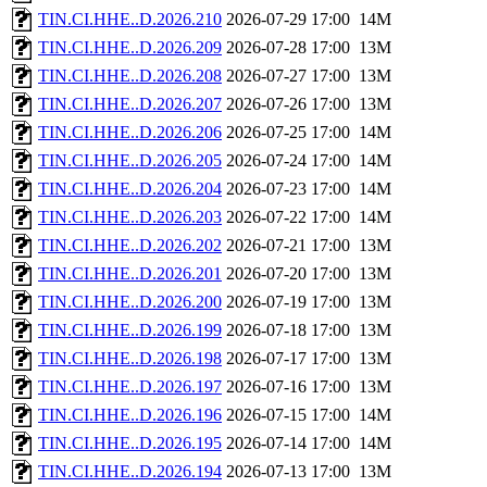
TIN.CI.HHE..D.2026.210
2026-07-29 17:00
14M
TIN.CI.HHE..D.2026.209
2026-07-28 17:00
13M
TIN.CI.HHE..D.2026.208
2026-07-27 17:00
13M
TIN.CI.HHE..D.2026.207
2026-07-26 17:00
13M
TIN.CI.HHE..D.2026.206
2026-07-25 17:00
14M
TIN.CI.HHE..D.2026.205
2026-07-24 17:00
14M
TIN.CI.HHE..D.2026.204
2026-07-23 17:00
14M
TIN.CI.HHE..D.2026.203
2026-07-22 17:00
14M
TIN.CI.HHE..D.2026.202
2026-07-21 17:00
13M
TIN.CI.HHE..D.2026.201
2026-07-20 17:00
13M
TIN.CI.HHE..D.2026.200
2026-07-19 17:00
13M
TIN.CI.HHE..D.2026.199
2026-07-18 17:00
13M
TIN.CI.HHE..D.2026.198
2026-07-17 17:00
13M
TIN.CI.HHE..D.2026.197
2026-07-16 17:00
13M
TIN.CI.HHE..D.2026.196
2026-07-15 17:00
14M
TIN.CI.HHE..D.2026.195
2026-07-14 17:00
14M
TIN.CI.HHE..D.2026.194
2026-07-13 17:00
13M