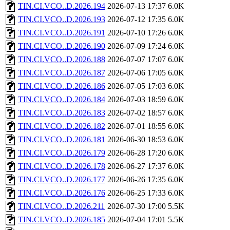
TIN.CI.VCO..D.2026.194
2026-07-13 17:37
6.0K
TIN.CI.VCO..D.2026.193
2026-07-12 17:35
6.0K
TIN.CI.VCO..D.2026.191
2026-07-10 17:26
6.0K
TIN.CI.VCO..D.2026.190
2026-07-09 17:24
6.0K
TIN.CI.VCO..D.2026.188
2026-07-07 17:07
6.0K
TIN.CI.VCO..D.2026.187
2026-07-06 17:05
6.0K
TIN.CI.VCO..D.2026.186
2026-07-05 17:03
6.0K
TIN.CI.VCO..D.2026.184
2026-07-03 18:59
6.0K
TIN.CI.VCO..D.2026.183
2026-07-02 18:57
6.0K
TIN.CI.VCO..D.2026.182
2026-07-01 18:55
6.0K
TIN.CI.VCO..D.2026.181
2026-06-30 18:53
6.0K
TIN.CI.VCO..D.2026.179
2026-06-28 17:20
6.0K
TIN.CI.VCO..D.2026.178
2026-06-27 17:37
6.0K
TIN.CI.VCO..D.2026.177
2026-06-26 17:35
6.0K
TIN.CI.VCO..D.2026.176
2026-06-25 17:33
6.0K
TIN.CI.VCO..D.2026.211
2026-07-30 17:00
5.5K
TIN.CI.VCO..D.2026.185
2026-07-04 17:01
5.5K