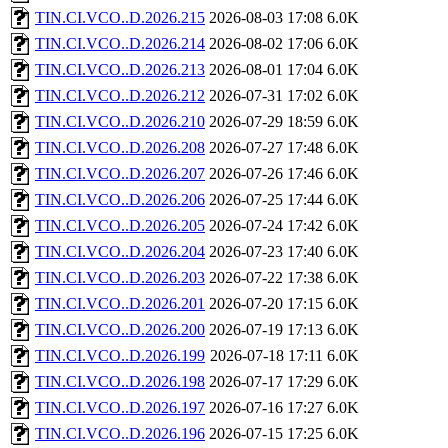
TIN.CI.VCO..D.2026.215
2026-08-03 17:08
6.0K
TIN.CI.VCO..D.2026.214
2026-08-02 17:06
6.0K
TIN.CI.VCO..D.2026.213
2026-08-01 17:04
6.0K
TIN.CI.VCO..D.2026.212
2026-07-31 17:02
6.0K
TIN.CI.VCO..D.2026.210
2026-07-29 18:59
6.0K
TIN.CI.VCO..D.2026.208
2026-07-27 17:48
6.0K
TIN.CI.VCO..D.2026.207
2026-07-26 17:46
6.0K
TIN.CI.VCO..D.2026.206
2026-07-25 17:44
6.0K
TIN.CI.VCO..D.2026.205
2026-07-24 17:42
6.0K
TIN.CI.VCO..D.2026.204
2026-07-23 17:40
6.0K
TIN.CI.VCO..D.2026.203
2026-07-22 17:38
6.0K
TIN.CI.VCO..D.2026.201
2026-07-20 17:15
6.0K
TIN.CI.VCO..D.2026.200
2026-07-19 17:13
6.0K
TIN.CI.VCO..D.2026.199
2026-07-18 17:11
6.0K
TIN.CI.VCO..D.2026.198
2026-07-17 17:29
6.0K
TIN.CI.VCO..D.2026.197
2026-07-16 17:27
6.0K
TIN.CI.VCO..D.2026.196
2026-07-15 17:25
6.0K