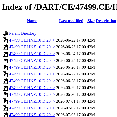
Index of /DART/CE/47499.CE/
Name
Last modified
Size
Description
Parent Directory
-
47499.CE.HNZ.10.D.20..>
2026-06-22 17:00
42M
47499.CE.HNZ.10.D.20..>
2026-06-23 17:00
42M
47499.CE.HNZ.10.D.20..>
2026-06-24 17:00
42M
47499.CE.HNZ.10.D.20..>
2026-06-25 17:00
42M
47499.CE.HNZ.10.D.20..>
2026-06-26 17:00
42M
47499.CE.HNZ.10.D.20..>
2026-06-27 17:00
42M
47499.CE.HNZ.10.D.20..>
2026-06-28 17:00
42M
47499.CE.HNZ.10.D.20..>
2026-06-29 17:00
42M
47499.CE.HNZ.10.D.20..>
2026-06-30 17:00
42M
47499.CE.HNZ.10.D.20..>
2026-07-01 17:00
42M
47499.CE.HNZ.10.D.20..>
2026-07-02 17:00
42M
47499.CE.HNZ.10.D.20..>
2026-07-03 17:00
42M