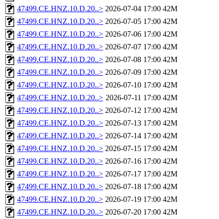
47499.CE.HNZ.10.D.20..>
2026-07-04 17:00
42M
47499.CE.HNZ.10.D.20..>
2026-07-05 17:00
42M
47499.CE.HNZ.10.D.20..>
2026-07-06 17:00
42M
47499.CE.HNZ.10.D.20..>
2026-07-07 17:00
42M
47499.CE.HNZ.10.D.20..>
2026-07-08 17:00
42M
47499.CE.HNZ.10.D.20..>
2026-07-09 17:00
42M
47499.CE.HNZ.10.D.20..>
2026-07-10 17:00
42M
47499.CE.HNZ.10.D.20..>
2026-07-11 17:00
42M
47499.CE.HNZ.10.D.20..>
2026-07-12 17:00
42M
47499.CE.HNZ.10.D.20..>
2026-07-13 17:00
42M
47499.CE.HNZ.10.D.20..>
2026-07-14 17:00
42M
47499.CE.HNZ.10.D.20..>
2026-07-15 17:00
42M
47499.CE.HNZ.10.D.20..>
2026-07-16 17:00
42M
47499.CE.HNZ.10.D.20..>
2026-07-17 17:00
42M
47499.CE.HNZ.10.D.20..>
2026-07-18 17:00
42M
47499.CE.HNZ.10.D.20..>
2026-07-19 17:00
42M
47499.CE.HNZ.10.D.20..>
2026-07-20 17:00
42M