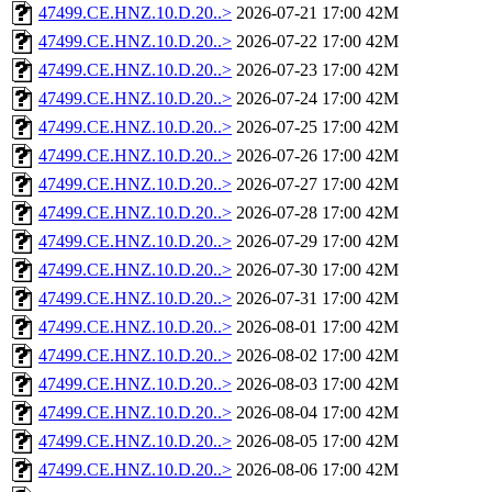
47499.CE.HNZ.10.D.20..>
2026-07-21 17:00
42M
47499.CE.HNZ.10.D.20..>
2026-07-22 17:00
42M
47499.CE.HNZ.10.D.20..>
2026-07-23 17:00
42M
47499.CE.HNZ.10.D.20..>
2026-07-24 17:00
42M
47499.CE.HNZ.10.D.20..>
2026-07-25 17:00
42M
47499.CE.HNZ.10.D.20..>
2026-07-26 17:00
42M
47499.CE.HNZ.10.D.20..>
2026-07-27 17:00
42M
47499.CE.HNZ.10.D.20..>
2026-07-28 17:00
42M
47499.CE.HNZ.10.D.20..>
2026-07-29 17:00
42M
47499.CE.HNZ.10.D.20..>
2026-07-30 17:00
42M
47499.CE.HNZ.10.D.20..>
2026-07-31 17:00
42M
47499.CE.HNZ.10.D.20..>
2026-08-01 17:00
42M
47499.CE.HNZ.10.D.20..>
2026-08-02 17:00
42M
47499.CE.HNZ.10.D.20..>
2026-08-03 17:00
42M
47499.CE.HNZ.10.D.20..>
2026-08-04 17:00
42M
47499.CE.HNZ.10.D.20..>
2026-08-05 17:00
42M
47499.CE.HNZ.10.D.20..>
2026-08-06 17:00
42M