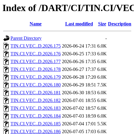
Index of /DART/CI/TIN.CI/VEC
Name
Last modified
Size
Description
Parent Directory
-
TIN.CI.VEC..D.2026.175
2026-06-24 17:31
6.0K
TIN.CI.VEC..D.2026.176
2026-06-25 17:33
6.0K
TIN.CI.VEC..D.2026.177
2026-06-26 17:35
6.0K
TIN.CI.VEC..D.2026.178
2026-06-27 17:37
6.0K
TIN.CI.VEC..D.2026.179
2026-06-28 17:20
6.0K
TIN.CI.VEC..D.2026.180
2026-06-29 18:51
7.5K
TIN.CI.VEC..D.2026.181
2026-06-30 18:53
6.0K
TIN.CI.VEC..D.2026.182
2026-07-01 18:55
6.0K
TIN.CI.VEC..D.2026.183
2026-07-02 18:57
6.0K
TIN.CI.VEC..D.2026.184
2026-07-03 18:59
6.0K
TIN.CI.VEC..D.2026.185
2026-07-04 17:01
5.5K
TIN.CI.VEC..D.2026.186
2026-07-05 17:03
6.0K