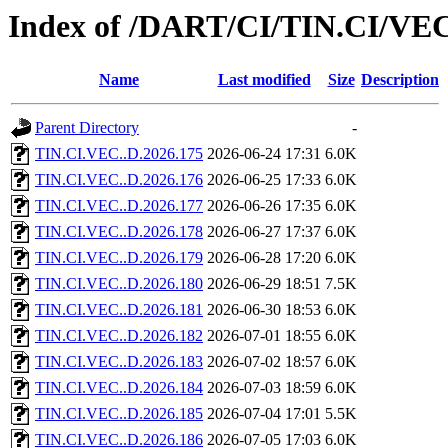
Index of /DART/CI/TIN.CI/VEC
Name
Last modified
Size
Description
Parent Directory
-
TIN.CI.VEC..D.2026.175
2026-06-24 17:31
6.0K
TIN.CI.VEC..D.2026.176
2026-06-25 17:33
6.0K
TIN.CI.VEC..D.2026.177
2026-06-26 17:35
6.0K
TIN.CI.VEC..D.2026.178
2026-06-27 17:37
6.0K
TIN.CI.VEC..D.2026.179
2026-06-28 17:20
6.0K
TIN.CI.VEC..D.2026.180
2026-06-29 18:51
7.5K
TIN.CI.VEC..D.2026.181
2026-06-30 18:53
6.0K
TIN.CI.VEC..D.2026.182
2026-07-01 18:55
6.0K
TIN.CI.VEC..D.2026.183
2026-07-02 18:57
6.0K
TIN.CI.VEC..D.2026.184
2026-07-03 18:59
6.0K
TIN.CI.VEC..D.2026.185
2026-07-04 17:01
5.5K
TIN.CI.VEC..D.2026.186
2026-07-05 17:03
6.0K